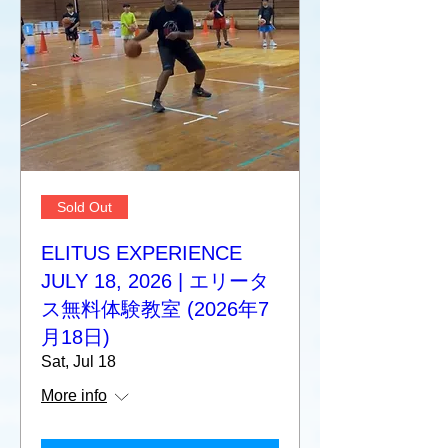
Sold Out
ELITUS EXPERIENCE
JULY 18, 2026 | エリータ
ス無料体験教室 (2026年7
月18日)
Sat, Jul 18
More info