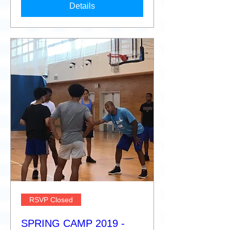
Details
RSVP Closed
SPRING CAMP 2019 -