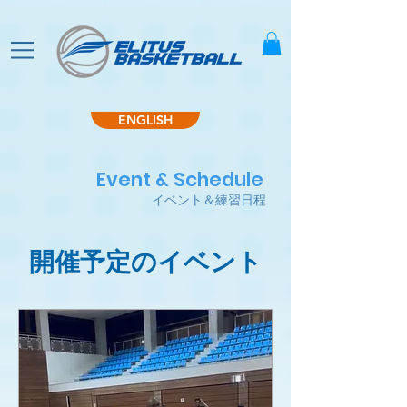
ENGLISH
Event & Schedule
イベント＆練習日程
開催予定のイベント