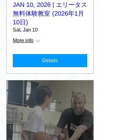
JAN 10, 2026 | エリータス
無料体験教室 (2026年1月
10日)
Sat, Jan 10
More info
Details