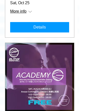
Sat, Oct 25
More info
Details